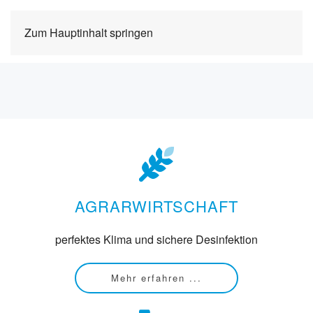
NEOFOGG® SPART WASSER
Zum Hauptinhalt springen
Mehr erfahren
AGRARWIRTSCHAFT
perfektes Klima und sichere Desinfektion
Mehr erfahren ...