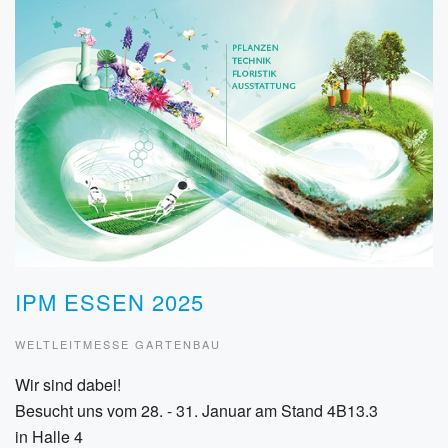
IPM ESSEN 2025
WELTLEITMESSE GARTENBAU
Wir sind dabei!
Besucht uns vom 28. - 31. Januar am Stand 4B13.3
in Halle 4