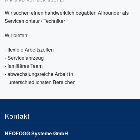
Wir suchen einen handwerklich begabten Allrounder als
Servicemonteur / Techniker
Wir bieten:
- flexible Arbeitszeiten
- Servicefahrzeug
- familiäres Team
- abwechslungsreiche Arbeit in
unterschiedlichsten Bereichen
Kontakt
NEOFOGG Systeme GmbH