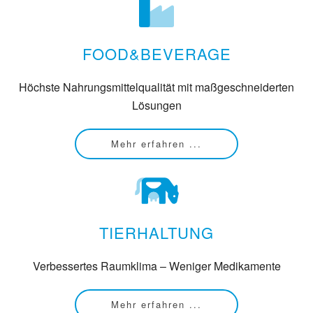
FOOD&BEVERAGE
Höchste Nahrungsmittelqualität mit maßgeschneiderten
Lösungen
Mehr erfahren ...
TIERHALTUNG
Verbessertes Raumklima – Weniger Medikamente
Mehr erfahren ...