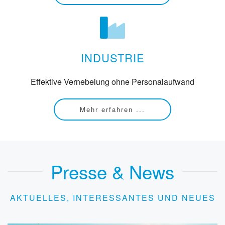
INDUSTRIE
Effektive Vernebelung ohne Personalaufwand
Mehr erfahren ...
Presse & News
AKTUELLES, INTERESSANTES UND NEUES