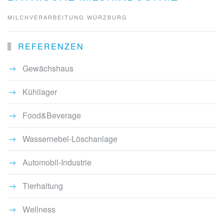
MILCHVERARBEITUNG WÜRZBURG
REFERENZEN
Gewächshaus
Kühllager
Food&Beverage
Wassernebel-Löschanlage
Automobil-Industrie
Tierhaltung
Wellness