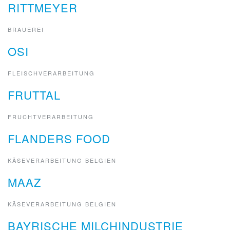
RITTMEYER
BRAUEREI
OSI
FLEISCHVERARBEITUNG
FRUTTAL
FRUCHTVERARBEITUNG
FLANDERS FOOD
KÄSEVERARBEITUNG BELGIEN
MAAZ
KÄSEVERARBEITUNG BELGIEN
BAYRISCHE MILCHINDUSTRIE