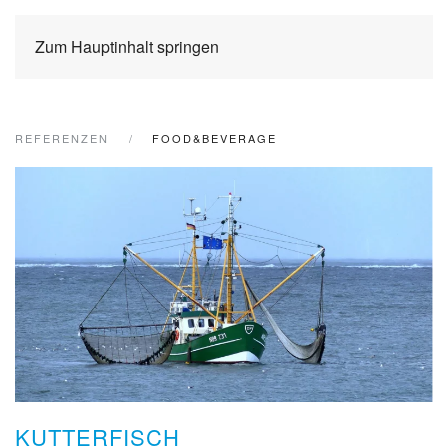
Zum Hauptinhalt springen
REFERENZEN
FOOD&BEVERAGE
KUTTERFISCH