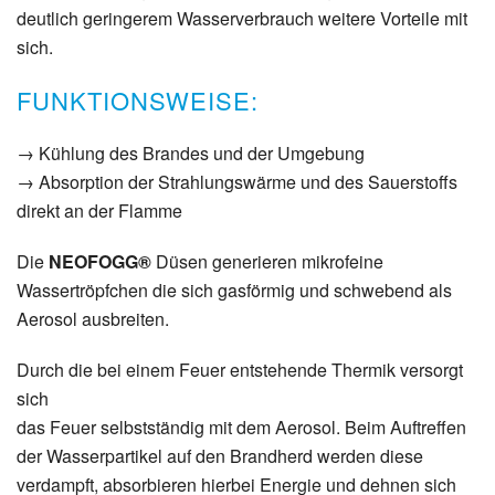
deutlich geringerem Wasserverbrauch weitere Vorteile mit
sich.
FUNKTIONSWEISE:
→ Kühlung des Brandes und der Umgebung
→ Absorption der Strahlungswärme und des Sauerstoffs
direkt an der Flamme
Die
NEOFOGG®
Düsen generieren mikrofeine
Wassertröpfchen die sich gasförmig und schwebend als
Aerosol ausbreiten.
Durch die bei einem Feuer entstehende Thermik versorgt
sich
das Feuer selbstständig mit dem Aerosol. Beim Auftreffen
der Wasserpartikel auf den Brandherd werden diese
verdampft, absorbieren hierbei Energie und dehnen sich