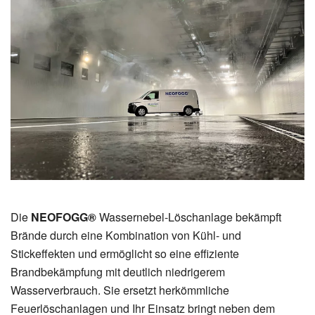
Die
NEOFOGG®
Wassernebel-Löschanlage bekämpft
Brände durch eine Kombination von Kühl- und
Stickeffekten und ermöglicht so eine effiziente
Brandbekämpfung mit deutlich niedrigerem
Wasserverbrauch. Sie ersetzt herkömmliche
Feuerlöschanlagen und Ihr Einsatz bringt neben dem