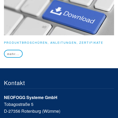
PRODUKTBROSCHÜREN, ANLEITUNGEN, ZERTIFIKATE
mehr...
Kontakt
NEOFOGG Systeme GmbH
Tobagostraße 5
D-27356 Rotenburg (Wümme)