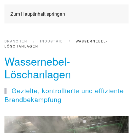
Zum Hauptinhalt springen
BRANCHEN
INDUSTRIE
WASSERNEBEL-
LÖSCHANLAGEN
Wassernebel-
Löschanlagen
Gezielte, kontrollierte und effiziente
Brandbekämpfung