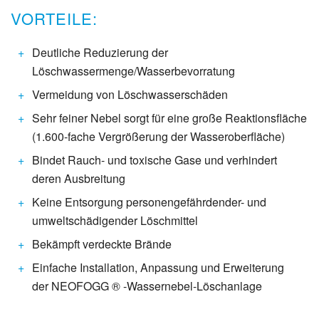
VORTEILE:
Deutliche Reduzierung der
Löschwassermenge/Wasserbevorratung
Vermeidung von Löschwasserschäden
Sehr feiner Nebel sorgt für eine große Reaktionsfläche
(1.600-fache Vergrößerung der Wasseroberfläche)
Bindet Rauch- und toxische Gase und verhindert
deren Ausbreitung
Keine Entsorgung personengefährdender- und
umweltschädigender Löschmittel
Bekämpft verdeckte Brände
Einfache Installation, Anpassung und Erweiterung
der NEOFOGG ® -Wassernebel-Löschanlage