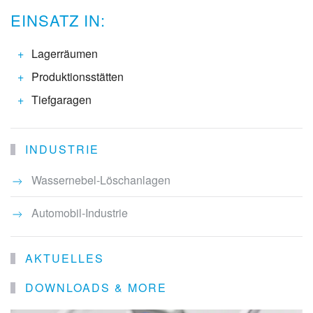
EINSATZ IN:
Lagerräumen
Produktionsstätten
Tiefgaragen
INDUSTRIE
Wassernebel-Löschanlagen
Automobil-Industrie
AKTUELLES
DOWNLOADS & MORE