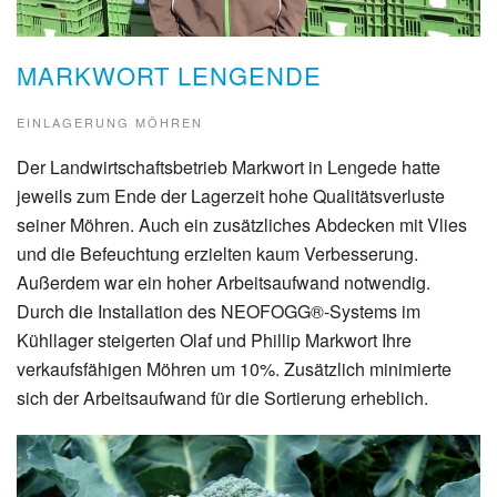
MARKWORT LENGENDE
EINLAGERUNG MÖHREN
Der Landwirtschaftsbetrieb Markwort in Lengede hatte
jeweils zum Ende der Lagerzeit hohe Qualitätsverluste
seiner Möhren. Auch ein zusätzliches Abdecken mit Vlies
und die Befeuchtung erzielten kaum Verbesserung.
Außerdem war ein hoher Arbeitsaufwand notwendig.
Durch die Installation des NEOFOGG®-Systems im
Kühllager steigerten Olaf und Phillip Markwort Ihre
verkaufsfähigen Möhren um 10%. Zusätzlich minimierte
sich der Arbeitsaufwand für die Sortierung erheblich.