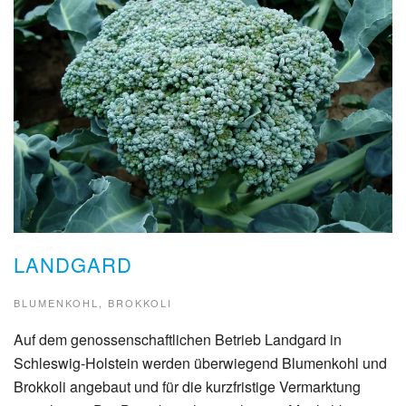
LANDGARD
BLUMENKOHL, BROKKOLI
Auf dem genossenschaftlichen Betrieb Landgard in
Schleswig-Holstein werden überwiegend Blumenkohl und
Brokkoli angebaut und für die kurzfristige Vermarktung