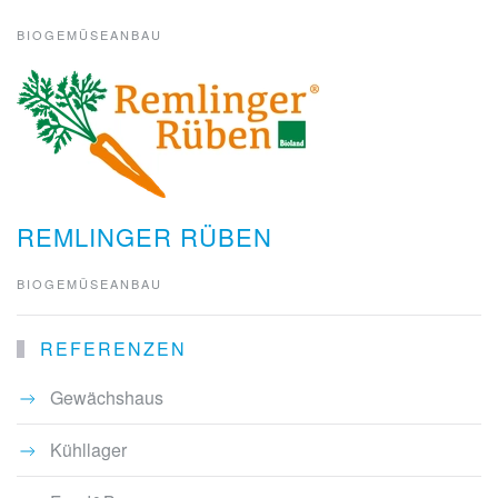
BIOGEMÜSEANBAU
REMLINGER RÜBEN
BIOGEMÜSEANBAU
REFERENZEN
Gewächshaus
Kühllager