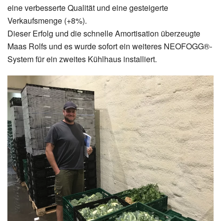
eine verbesserte Qualität und eine gesteigerte
Verkaufsmenge (+8%).
Dieser Erfolg und die schnelle Amortisation überzeugte
Maas Rolfs und es wurde sofort ein weiteres NEOFOGG®-
System für ein zweites Kühlhaus installiert.