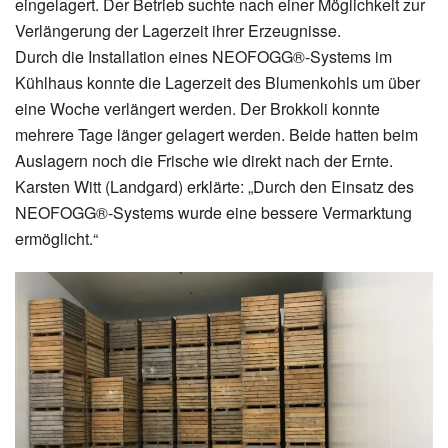
eingelagert. Der Betrieb suchte nach einer Möglichkeit zur
Verlängerung der Lagerzeit ihrer Erzeugnisse.
Durch die Installation eines NEOFOGG®-Systems im
Kühlhaus konnte die Lagerzeit des Blumenkohls um über
eine Woche verlängert werden. Der Brokkoli konnte
mehrere Tage länger gelagert werden. Beide hatten beim
Auslagern noch die Frische wie direkt nach der Ernte.
Karsten Witt (Landgard) erklärte: „Durch den Einsatz des
NEOFOGG®-Systems wurde eine bessere Vermarktung
ermöglicht.“