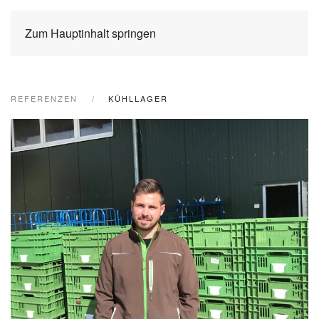
Zum Hauptinhalt springen
REFERENZEN
KÜHLLAGER