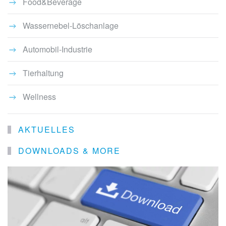
Food&Beverage
Wassernebel-Löschanlage
Automobil-Industrie
Tierhaltung
Wellness
AKTUELLES
DOWNLOADS & MORE