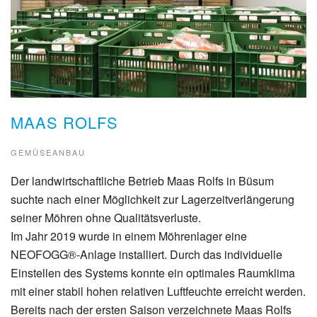
MAAS ROLFS
GEMÜSEANBAU
Der landwirtschaftliche Betrieb Maas Rolfs in Büsum
suchte nach einer Möglichkeit zur Lagerzeitverlängerung
seiner Möhren ohne Qualitätsverluste.
Im Jahr 2019 wurde in einem Möhrenlager eine
NEOFOGG®-Anlage installiert. Durch das individuelle
Einstellen des Systems konnte ein optimales Raumklima
mit einer stabil hohen relativen Luftfeuchte erreicht werden.
Bereits nach der ersten Saison verzeichnete Maas Rolfs